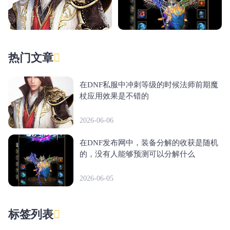
热门文章
在DNF私服中冲刺等级的时候法师前期魔
杖应用效果是不错的
2026-06-06
在DNF发布网中，装备分解的收获是随机
的，没有人能够预测可以分解什么
2026-06-05
标签列表