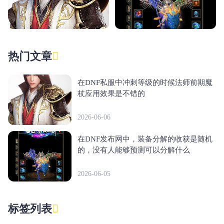
热门文章
在DNF私服中冲刺等级的时候法师前期魔
杖应用效果是不错的
2026-06-06
在DNF发布网中，装备分解的收获是随机
的，没有人能够预测可以分解什么
2026-06-05
标签列表