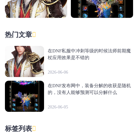
热门文章
在DNF私服中冲刺等级的时候法师前期魔
杖应用效果是不错的
2026-06-06
在DNF发布网中，装备分解的收获是随机
的，没有人能够预测可以分解什么
2026-06-05
标签列表